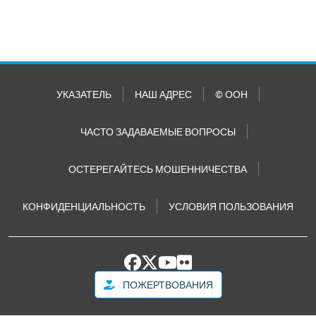
УКАЗАТЕЛЬ
НАШ АДРЕС
© ООН
ЧАСТО ЗАДАВАЕМЫЕ ВОПРОСЫ
ОСТЕРЕГАЙТЕСЬ МОШЕННИЧЕСТВА
КОНФИДЕНЦИАЛЬНОСТЬ
УСЛОВИЯ ПОЛЬЗОВАНИЯ
ПОЖЕРТВОВАНИЯ