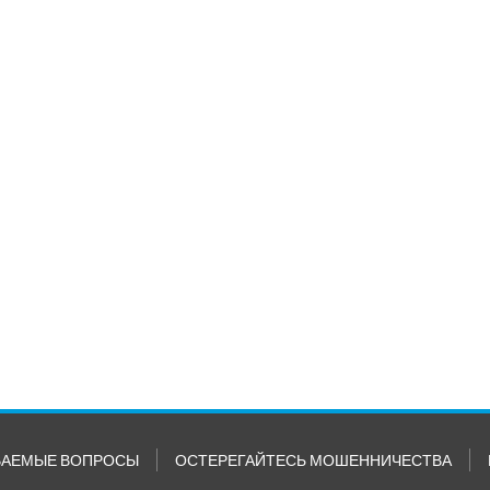
ВАЕМЫЕ ВОПРОСЫ
ОСТЕРЕГАЙТЕСЬ МОШЕННИЧЕСТВА