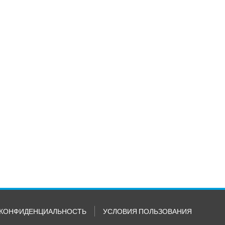
КОНФИДЕНЦИАЛЬНОСТЬ
УСЛОВИЯ ПОЛЬЗОВАНИЯ