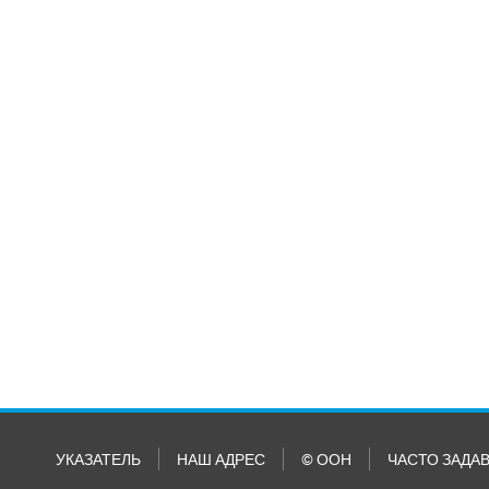
УКАЗАТЕЛЬ
НАШ АДРЕС
© ООН
ЧАСТО ЗАДА