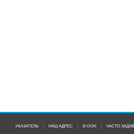
УКАЗАТЕЛЬ
НАШ АДРЕС
© ООН
ЧАСТО ЗАДА