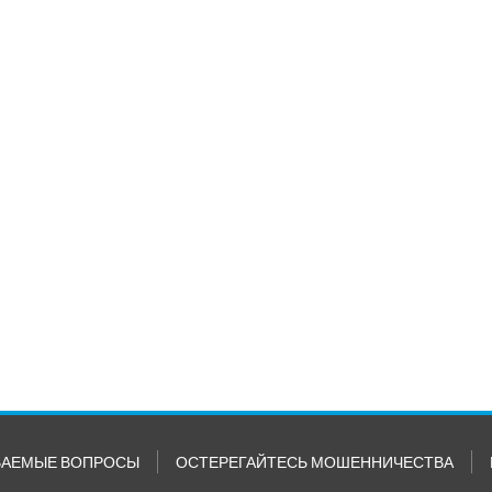
ВАЕМЫЕ ВОПРОСЫ
ОСТЕРЕГАЙТЕСЬ МОШЕННИЧЕСТВА