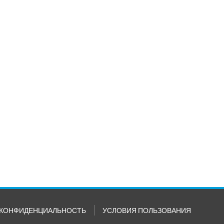
КОНФИДЕНЦИАЛЬНОСТЬ
УСЛОВИЯ ПОЛЬЗОВАНИЯ