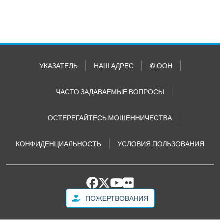
УКАЗАТЕЛЬ
НАШ АДРЕС
© ООН
ЧАСТО ЗАДАВАЕМЫЕ ВОПРОСЫ
ОСТЕРЕГАЙТЕСЬ МОШЕННИЧЕСТВА
КОНФИДЕНЦИАЛЬНОСТЬ
УСЛОВИЯ ПОЛЬЗОВАНИЯ
ПОЖЕРТВОВАНИЯ