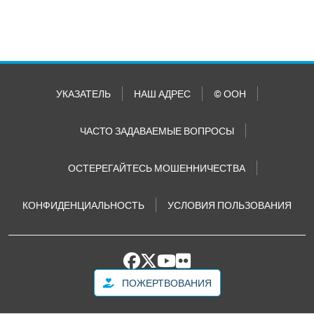
УКАЗАТЕЛЬ
НАШ АДРЕС
© ООН
ЧАСТО ЗАДАВАЕМЫЕ ВОПРОСЫ
ОСТЕРЕГАЙТЕСЬ МОШЕННИЧЕСТВА
КОНФИДЕНЦИАЛЬНОСТЬ
УСЛОВИЯ ПОЛЬЗОВАНИЯ
ПОЖЕРТВОВАНИЯ