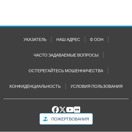
УКАЗАТЕЛЬ
НАШ АДРЕС
© ООН
ЧАСТО ЗАДАВАЕМЫЕ ВОПРОСЫ
ОСТЕРЕГАЙТЕСЬ МОШЕННИЧЕСТВА
КОНФИДЕНЦИАЛЬНОСТЬ
УСЛОВИЯ ПОЛЬЗОВАНИЯ
ПОЖЕРТВОВАНИЯ