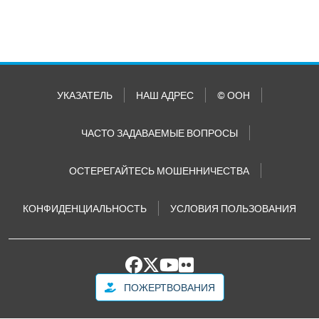
УКАЗАТЕЛЬ
НАШ АДРЕС
© ООН
ЧАСТО ЗАДАВАЕМЫЕ ВОПРОСЫ
ОСТЕРЕГАЙТЕСЬ МОШЕННИЧЕСТВА
КОНФИДЕНЦИАЛЬНОСТЬ
УСЛОВИЯ ПОЛЬЗОВАНИЯ
ПОЖЕРТВОВАНИЯ