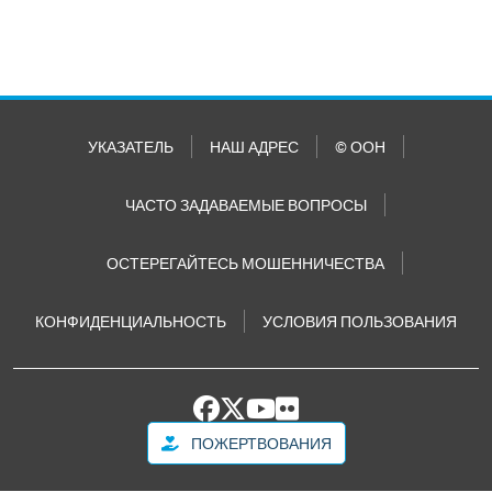
УКАЗАТЕЛЬ
НАШ АДРЕС
© ООН
ЧАСТО ЗАДАВАЕМЫЕ ВОПРОСЫ
ОСТЕРЕГАЙТЕСЬ МОШЕННИЧЕСТВА
КОНФИДЕНЦИАЛЬНОСТЬ
УСЛОВИЯ ПОЛЬЗОВАНИЯ
ПОЖЕРТВОВАНИЯ