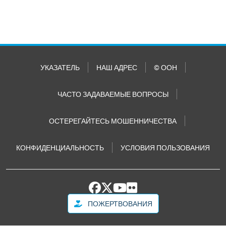
УКАЗАТЕЛЬ
НАШ АДРЕС
© ООН
ЧАСТО ЗАДАВАЕМЫЕ ВОПРОСЫ
ОСТЕРЕГАЙТЕСЬ МОШЕННИЧЕСТВА
КОНФИДЕНЦИАЛЬНОСТЬ
УСЛОВИЯ ПОЛЬЗОВАНИЯ
ПОЖЕРТВОВАНИЯ