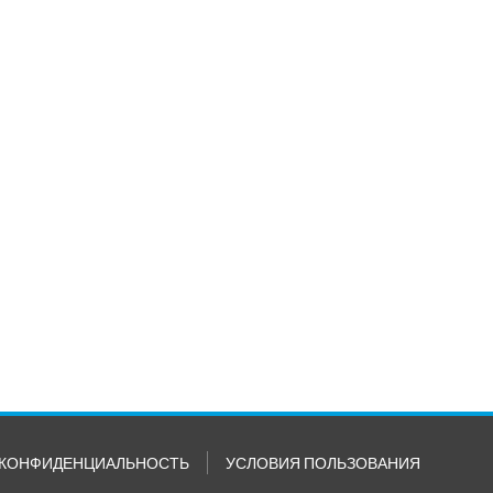
КОНФИДЕНЦИАЛЬНОСТЬ
УСЛОВИЯ ПОЛЬЗОВАНИЯ