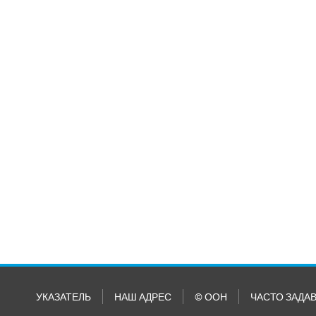
УКАЗАТЕЛЬ
НАШ АДРЕС
© ООН
ЧАСТО ЗАДА