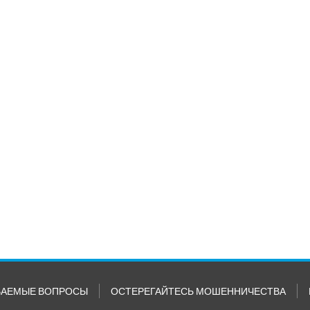
ВАЕМЫЕ ВОПРОСЫ
ОСТЕРЕГАЙТЕСЬ МОШЕННИЧЕСТВА