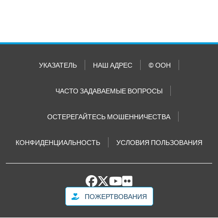
УКАЗАТЕЛЬ
НАШ АДРЕС
© ООН
ЧАСТО ЗАДАВАЕМЫЕ ВОПРОСЫ
ОСТЕРЕГАЙТЕСЬ МОШЕННИЧЕСТВА
КОНФИДЕНЦИАЛЬНОСТЬ
УСЛОВИЯ ПОЛЬЗОВАНИЯ
ПОЖЕРТВОВАНИЯ