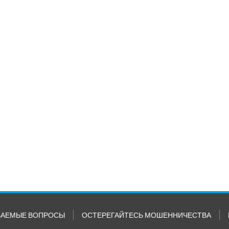
ВАЕМЫЕ ВОПРОСЫ
ОСТЕРЕГАЙТЕСЬ МОШЕННИЧЕСТВА