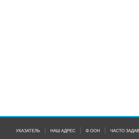
УКАЗАТЕЛЬ
НАШ АДРЕС
© ООН
ЧАСТО ЗАДА