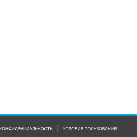
КОНФИДЕНЦИАЛЬНОСТЬ
УСЛОВИЯ ПОЛЬЗОВАНИЯ