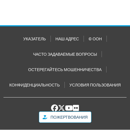
УКАЗАТЕЛЬ
НАШ АДРЕС
© ООН
ЧАСТО ЗАДАВАЕМЫЕ ВОПРОСЫ
ОСТЕРЕГАЙТЕСЬ МОШЕННИЧЕСТВА
КОНФИДЕНЦИАЛЬНОСТЬ
УСЛОВИЯ ПОЛЬЗОВАНИЯ
ПОЖЕРТВОВАНИЯ