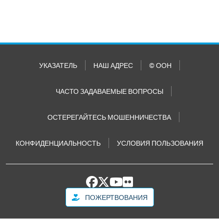
УКАЗАТЕЛЬ
НАШ АДРЕС
© ООН
ЧАСТО ЗАДАВАЕМЫЕ ВОПРОСЫ
ОСТЕРЕГАЙТЕСЬ МОШЕННИЧЕСТВА
КОНФИДЕНЦИАЛЬНОСТЬ
УСЛОВИЯ ПОЛЬЗОВАНИЯ
ПОЖЕРТВОВАНИЯ