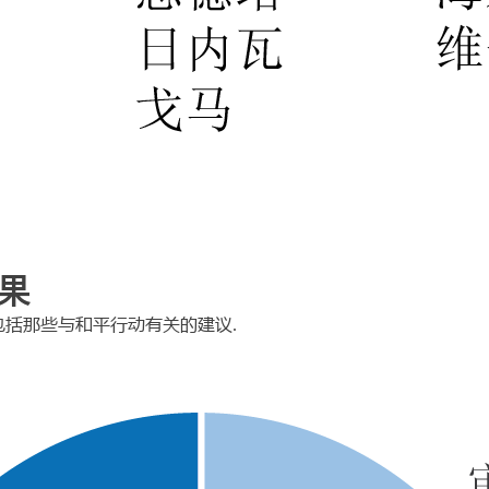
成果
中包括那些与和平行动有关的建议.