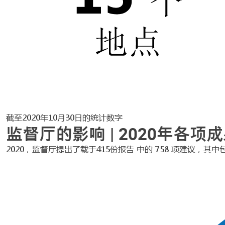
截至2020年10月30日的统计数字
监督厅的影响 | 2020年各项
2020，监督厅提出了载于415份报告 中的 758 项建议，其