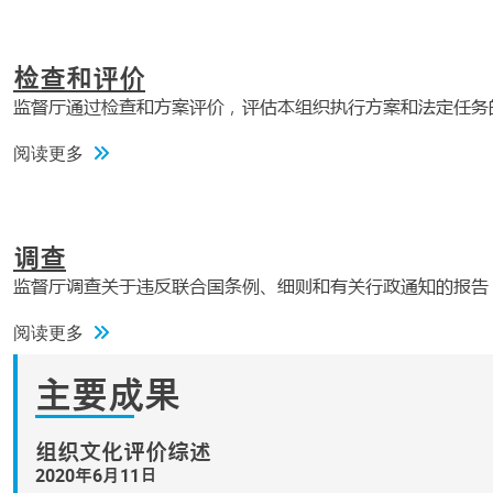
检查和评价
监督厅通过检查和方案评价，评估本组织执行方案和法定任务
阅读更多
调查
监督厅调查关于违反联合国条例、细则和有关行政通知的报告
阅读更多
主要成果
组织文化评价综述
2020年6月11日