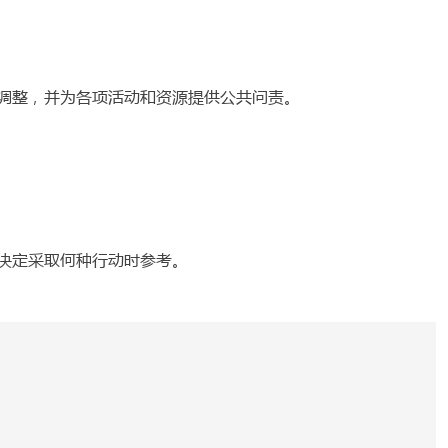
调整，并为各项活动和资源提供公共问责。
决定采取何种行动时参考。