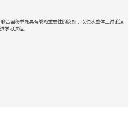
对联合国秘书处具有战略重要性的议题，以便从整体上讨论这
进学习过程。