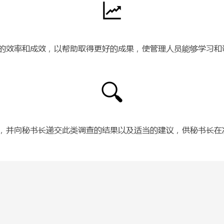
的效率和成效，以帮助取得更好的成果，使管理人员能够学习和
，并向秘书长递交此类调查的结果以及适当的建议，供秘书长在