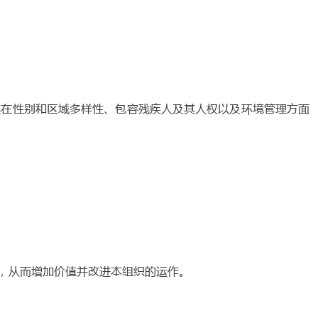
其在性别和区域多样性、包容残疾人及其人权以及环境管理方面
，从而增加价值并改进本组织的运作。