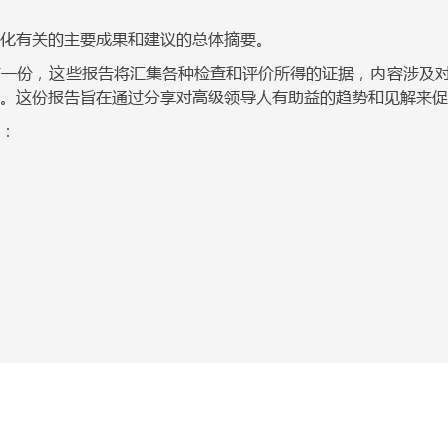
化有关的主要成果和建议的总体摘要。
第一份，这些报告将汇集各种检查和评价所得的证据，内容涉及
。这份报告旨在通过分享对高级领导人有助益的趋势和见解来促
：