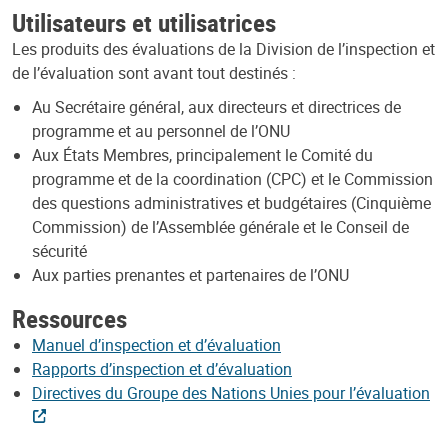
Utilisateurs et utilisatrices
Les produits des évaluations de la Division de l’inspection et
de l’évaluation sont avant tout destinés :
Au Secrétaire général, aux directeurs et directrices de
programme et au personnel de l’ONU
Aux États Membres, principalement le Comité du
programme et de la coordination (CPC) et le Commission
des questions administratives et budgétaires (Cinquième
Commission) de l’Assemblée générale et le Conseil de
sécurité
Aux parties prenantes et partenaires de l’ONU
Ressources
Manuel d’inspection et d’évaluation
Rapports d’inspection et d’évaluation
Directives du Groupe des Nations Unies pour l’évaluation