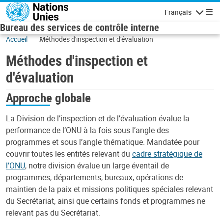
Skip to main content
Français
Navigatio
Bureau des services de contrôle interne
Accueil
Méthodes d'inspection et d'évaluation
Méthodes d'inspection et
d'évaluation
Approche globale
La Division de l’inspection et de l’évaluation évalue la
performance de l’ONU à la fois sous l’angle des
programmes et sous l’angle thématique. Mandatée pour
couvrir toutes les entités relevant du
cadre stratégique de
l’ONU
, notre division évalue un large éventail de
programmes, départements, bureaux, opérations de
maintien de la paix et missions politiques spéciales relevant
du Secrétariat, ainsi que certains fonds et programmes ne
relevant pas du Secrétariat.