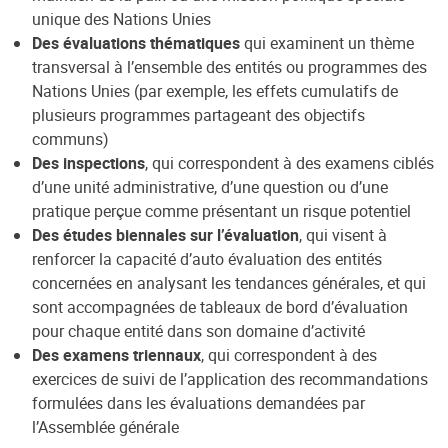
unique des Nations Unies
Des évaluations thématiques
qui examinent un thème
transversal à l’ensemble des entités ou programmes des
Nations Unies (par exemple, les effets cumulatifs de
plusieurs programmes partageant des objectifs
communs)
Des inspections
, qui correspondent à des examens ciblés
d’une unité administrative, d’une question ou d’une
pratique perçue comme présentant un risque potentiel
Des études biennales sur l’évaluation
, qui visent à
renforcer la capacité d’auto évaluation des entités
concernées en analysant les tendances générales, et qui
sont accompagnées de tableaux de bord d’évaluation
pour chaque entité dans son domaine d’activité
Des examens triennaux
, qui correspondent à des
exercices de suivi de l’application des recommandations
formulées dans les évaluations demandées par
l’Assemblée générale