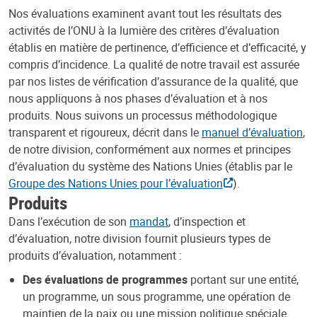
Nos évaluations examinent avant tout les résultats des
activités de l’ONU à la lumière des critères d’évaluation
établis en matière de pertinence, d’efficience et d’efficacité, y
compris d’incidence. La qualité de notre travail est assurée
par nos listes de vérification d’assurance de la qualité, que
nous appliquons à nos phases d’évaluation et à nos
produits. Nous suivons un processus méthodologique
transparent et rigoureux, décrit dans le
manuel d’évaluation
,
de notre division, conformément aux normes et principes
d’évaluation du système des Nations Unies (établis par le
Groupe des Nations Unies pour l’évaluation
).
Produits
Dans l’exécution de son
mandat
, d’inspection et
d’évaluation, notre division fournit plusieurs types de
produits d’évaluation, notamment :
Des évaluations de programmes
portant sur une entité,
un programme, un sous programme, une opération de
maintien de la paix ou une mission politique spéciale