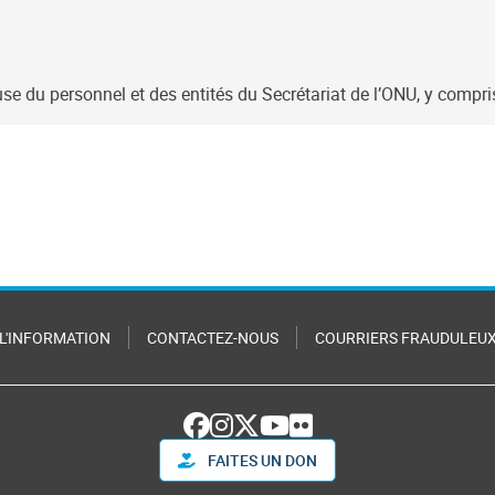
e du personnel et des entités du Secrétariat de l’ONU, y compris 
 L'INFORMATION
CONTACTEZ-NOUS
COURRIERS FRAUDULEU
FAITES UN DON