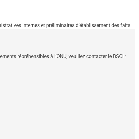
ratives internes et préliminaires d’établissement des faits.
ments répréhensibles à l’ONU, veuillez contacter le BSCI :