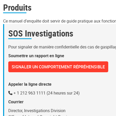
Produits
Ce manuel d’enquête doit servir de guide pratique aux fonctio
SOS Investigations
Pour signaler de manière confidentielle des cas de gaspilla
Soumettre un rapport en ligne
SIGNALER UN COMPORTEMENT RÉPRÉHENSIBLE
Appeler la ligne directe
+ 1 212 963 1111 (24 heures sur 24)
Courrier
Director, Investigations Division