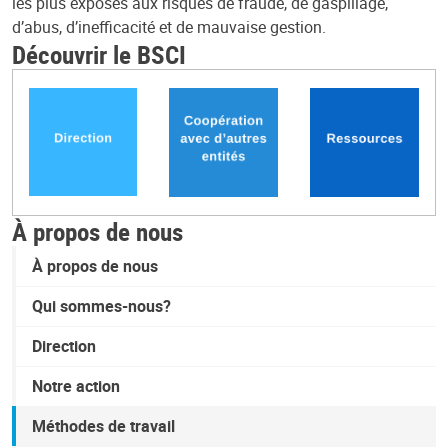
les plus exposés aux risques de fraude, de gaspillage,
d’abus, d’inefficacité et de mauvaise gestion.
Découvrir le BSCI
À propos de nous
À propos de nous
Qui sommes-nous?
Direction
Notre action
Méthodes de travail