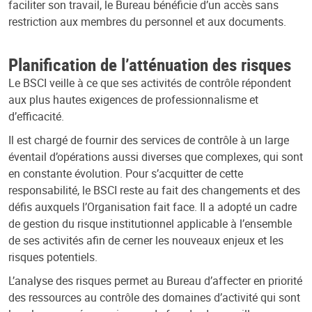
faciliter son travail, le Bureau bénéficie d’un accès sans
restriction aux membres du personnel et aux documents.
Planification de l’atténuation des risques
Le BSCI veille à ce que ses activités de contrôle répondent
aux plus hautes exigences de professionnalisme et
d’efficacité.
Il est chargé de fournir des services de contrôle à un large
éventail d’opérations aussi diverses que complexes, qui sont
en constante évolution. Pour s’acquitter de cette
responsabilité, le BSCI reste au fait des changements et des
défis auxquels l’Organisation fait face. Il a adopté un cadre
de gestion du risque institutionnel applicable à l’ensemble
de ses activités afin de cerner les nouveaux enjeux et les
risques potentiels.
L’analyse des risques permet au Bureau d’affecter en priorité
des ressources au contrôle des domaines d’activité qui sont